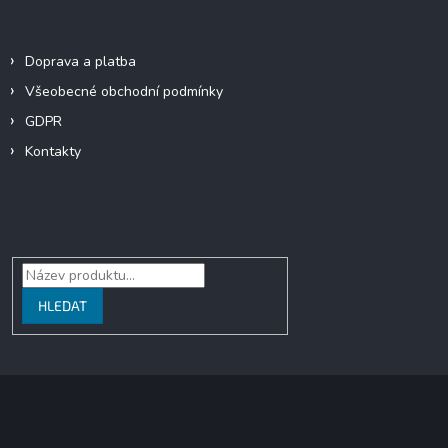
Informace pro vás
Doprava a platba
Všeobecné obchodní podmínky
GDPR
Kontakty
Vyhledávání
HLEDAT