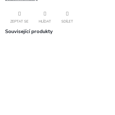
ZEPTAT SE
HLÍDAT
SDÍLET
Související produkty