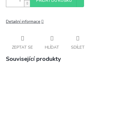
PŘIDAT DO KOŠÍKU
Detailní informace
ZEPTAT SE
HLÍDAT
SDÍLET
Související produkty