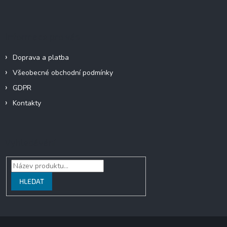
Informace pro vás
Doprava a platba
Všeobecné obchodní podmínky
GDPR
Kontakty
Vyhledávání
HLEDAT