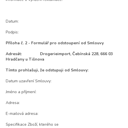
Datum:
Podpis:
Příloha č. 2 - Formulář pro odstoupení od Smlouvy
Adresát: Drogerieimport, Čebínská 228, 666 03
Hradčany u Tišnova
Tímto prohlašuji, že odstupuji od Smlouvy:
Datum uzavření Smlouvy:
Jméno a příjmení:
Adresa:
E-mailová adresa:
Specifikace Zboží, kterého se