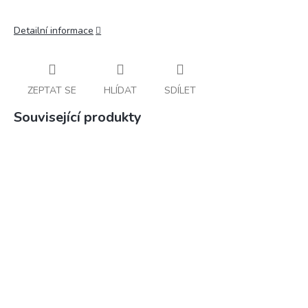
Detailní informace
ZEPTAT SE
HLÍDAT
SDÍLET
Související produkty