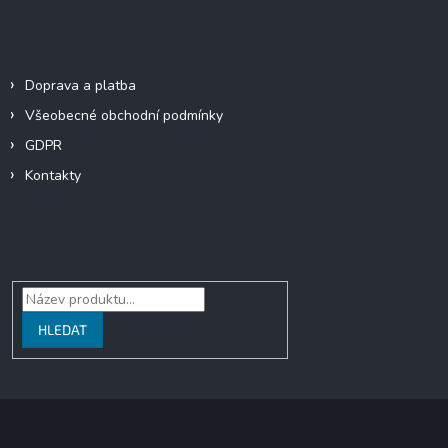
Informace pro vás
Doprava a platba
Všeobecné obchodní podmínky
GDPR
Kontakty
Vyhledávání
HLEDAT