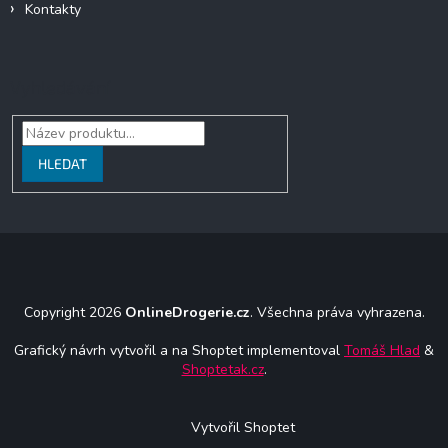
Kontakty
Vyhledávání
HLEDAT
Copyright 2026
OnlineDrogerie.cz
. Všechna práva vyhrazena.
Grafický návrh vytvořil a na Shoptet implementoval
Tomáš Hlad
&
Shoptetak.cz
.
Vytvořil Shoptet