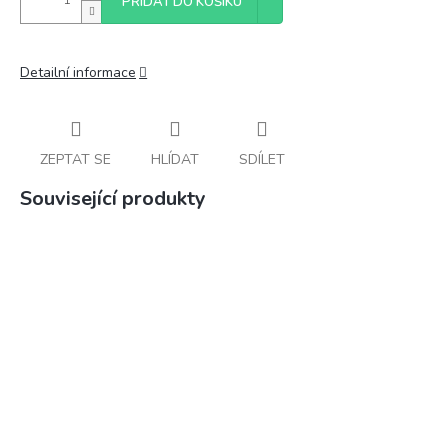
PŘIDAT DO KOŠÍKU
Detailní informace
ZEPTAT SE
HLÍDAT
SDÍLET
Související produkty