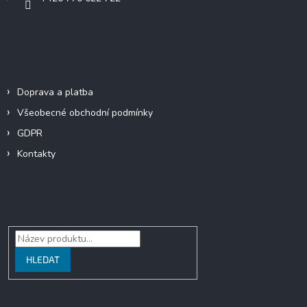
Informace pro vás
Doprava a platba
Všeobecné obchodní podmínky
GDPR
Kontakty
Vyhledávání
HLEDAT