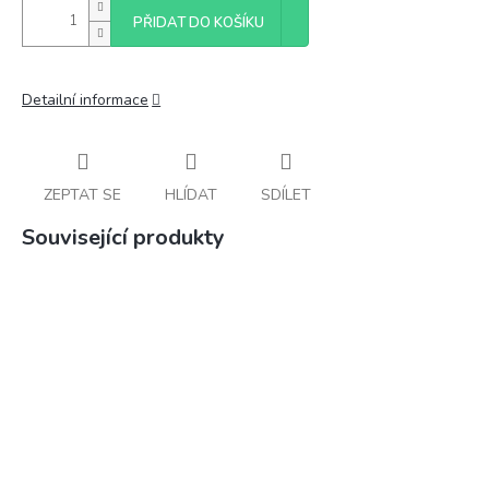
PŘIDAT DO KOŠÍKU
Detailní informace
ZEPTAT SE
HLÍDAT
SDÍLET
Související produkty