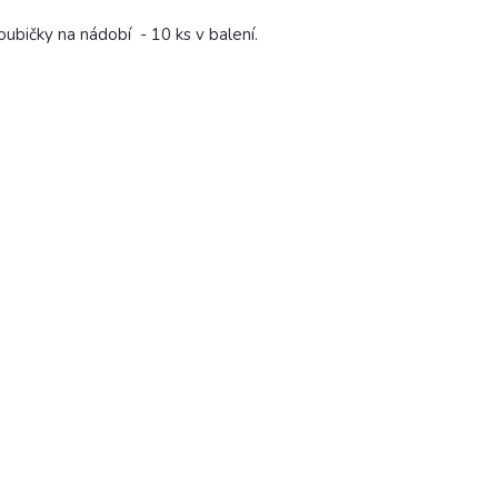
ubičky na nádobí - 10 ks v balení.