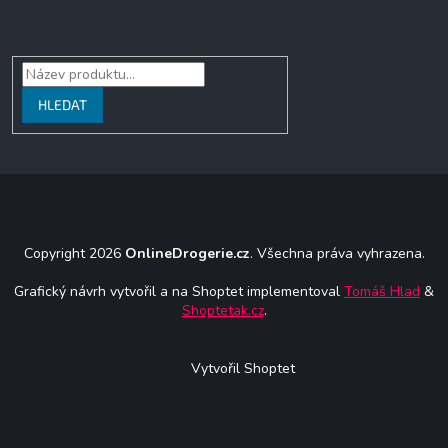
Vyhledávání
HLEDAT
Copyright 2026
OnlineDrogerie.cz
. Všechna práva vyhrazena.
Grafický návrh vytvořil a na Shoptet implementoval
Tomáš Hlad
&
Shoptetak.cz
.
Vytvořil Shoptet