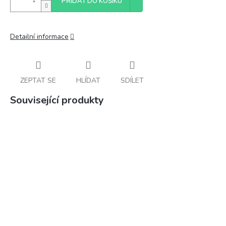
PŘIDAT DO KOŠÍKU
Detailní informace
ZEPTAT SE
HLÍDAT
SDÍLET
Související produkty