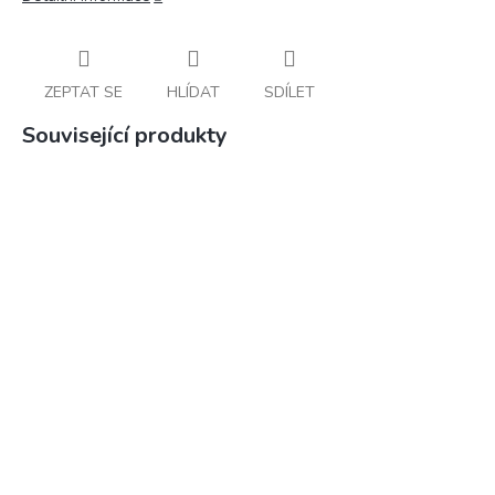
ZEPTAT SE
HLÍDAT
SDÍLET
Související produkty