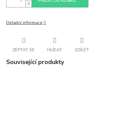
PŘIDAT DO KOŠÍKU
Detailní informace
ZEPTAT SE
HLÍDAT
SDÍLET
Související produkty