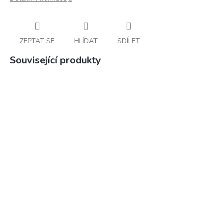
ZEPTAT SE
HLÍDAT
SDÍLET
Související produkty