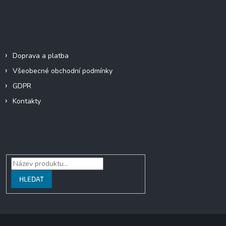
Informace pro vás
Doprava a platba
Všeobecné obchodní podmínky
GDPR
Kontakty
Vyhledávání
HLEDAT