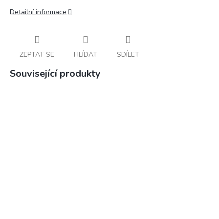
Detailní informace
ZEPTAT SE
HLÍDAT
SDÍLET
Související produkty