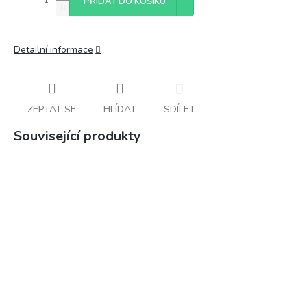
PŘIDAT DO KOŠÍKU
Detailní informace
ZEPTAT SE
HLÍDAT
SDÍLET
Související produkty