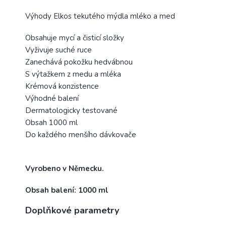
Výhody Elkos tekutého mýdla mléko a med
Obsahuje mycí a čisticí složky
Vyživuje suché ruce
Zanechává pokožku hedvábnou
S výtažkem z medu a mléka
Krémová konzistence
Výhodné balení
Dermatologicky testované
Obsah 1000 ml
Do každého menšího dávkovače
Vyrobeno v Německu.
Obsah balení: 1000 ml
Doplňkové parametry