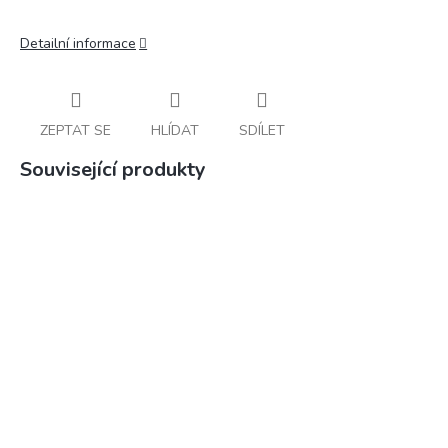
Detailní informace
ZEPTAT SE
HLÍDAT
SDÍLET
Související produkty