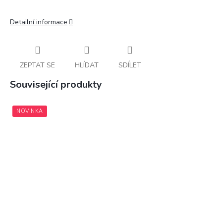
Detailní informace
ZEPTAT SE
HLÍDAT
SDÍLET
Související produkty
NOVINKA