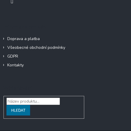
Informace pro vás
Doprava a platba
Všeobecné obchodní podmínky
GDPR
Kontakty
Vyhledávání
HLEDAT