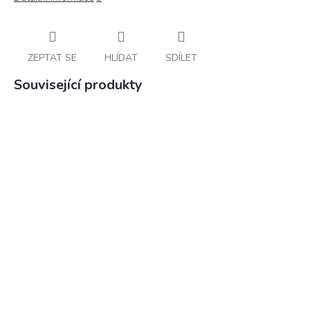
ZEPTAT SE
HLÍDAT
SDÍLET
Související produkty