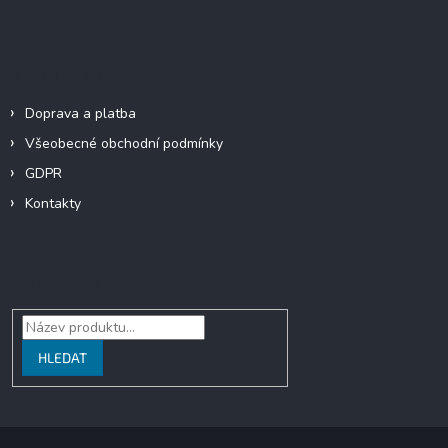
Informace pro vás
Doprava a platba
Všeobecné obchodní podmínky
GDPR
Kontakty
Vyhledávání
HLEDAT