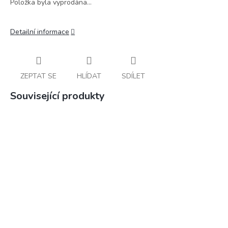
Položka byla vyprodána…
Detailní informace
ZEPTAT SE
HLÍDAT
SDÍLET
Související produkty