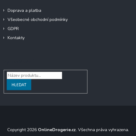
Doprava a platba
Všeobecné obchodní podmínky
GDPR
Kontakty
Vyhledávání
HLEDAT
Copyright 2026
OnlineDrogerie.cz
. Všechna práva vyhrazena.