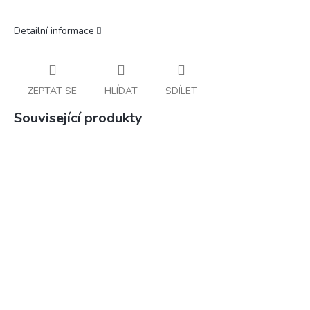
Detailní informace
ZEPTAT SE
HLÍDAT
SDÍLET
Související produkty