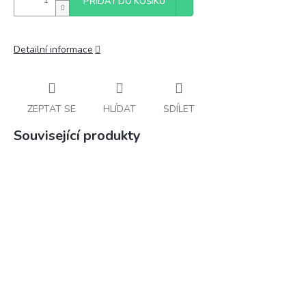
PŘIDAT DO KOŠÍKU
Detailní informace
ZEPTAT SE
HLÍDAT
SDÍLET
Související produkty