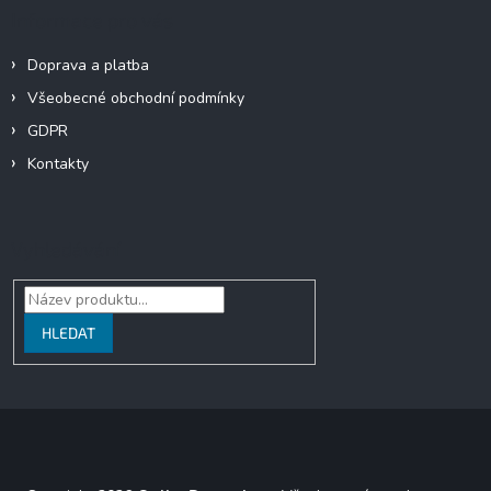
Informace pro vás
Doprava a platba
Všeobecné obchodní podmínky
GDPR
Kontakty
Vyhledávání
HLEDAT