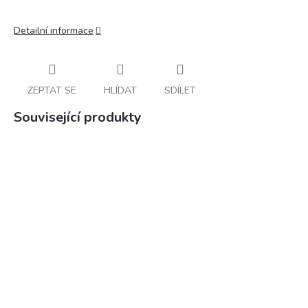
Detailní informace
ZEPTAT SE
HLÍDAT
SDÍLET
Související produkty