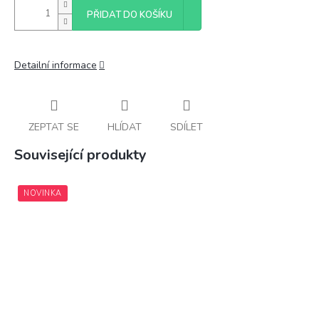
PŘIDAT DO KOŠÍKU
Detailní informace
ZEPTAT SE
HLÍDAT
SDÍLET
Související produkty
NOVINKA