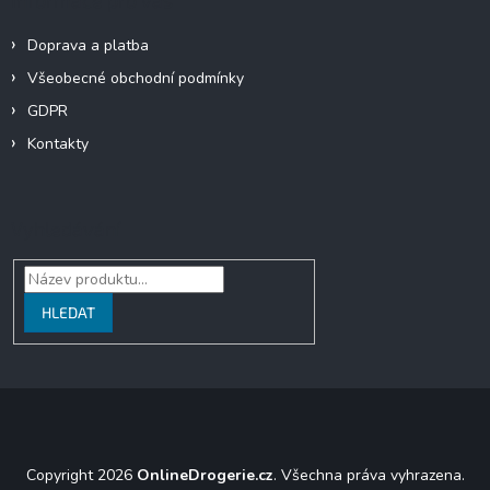
Doprava a platba
Všeobecné obchodní podmínky
GDPR
Kontakty
Vyhledávání
HLEDAT
Copyright 2026
OnlineDrogerie.cz
. Všechna práva vyhrazena.