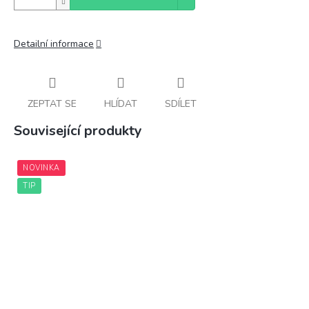
Detailní informace
ZEPTAT SE
HLÍDAT
SDÍLET
Související produkty
NOVINKA
TIP