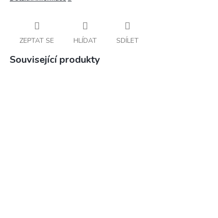
ZEPTAT SE
HLÍDAT
SDÍLET
Související produkty