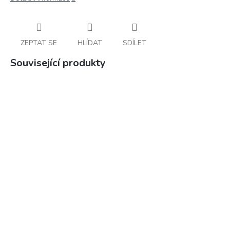
ZEPTAT SE
HLÍDAT
SDÍLET
Související produkty