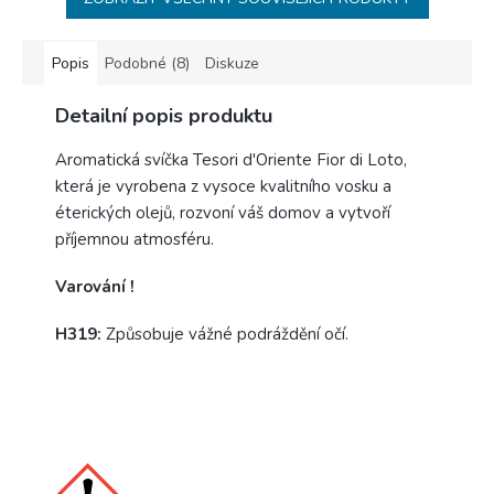
Popis
Podobné (8)
Diskuze
Detailní popis produktu
Aromatická svíčka Tesori d'Oriente Fior di Loto,
která je vyrobena z vysoce kvalitního vosku a
éterických olejů, rozvoní váš domov a vytvoří
příjemnou atmosféru.
Varování !
H319:
Způsobuje vážné podráždění očí.