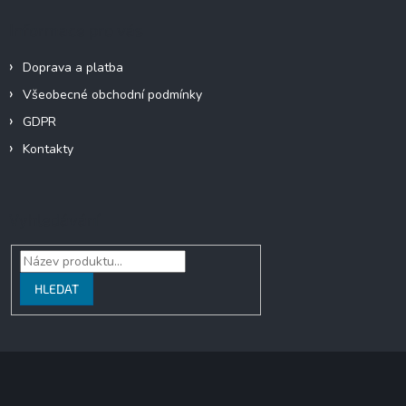
Informace pro vás
Doprava a platba
Všeobecné obchodní podmínky
GDPR
Kontakty
Vyhledávání
HLEDAT