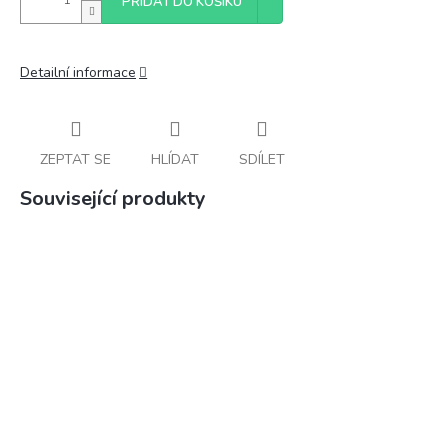
PŘIDAT DO KOŠÍKU
Detailní informace
ZEPTAT SE
HLÍDAT
SDÍLET
Související produkty