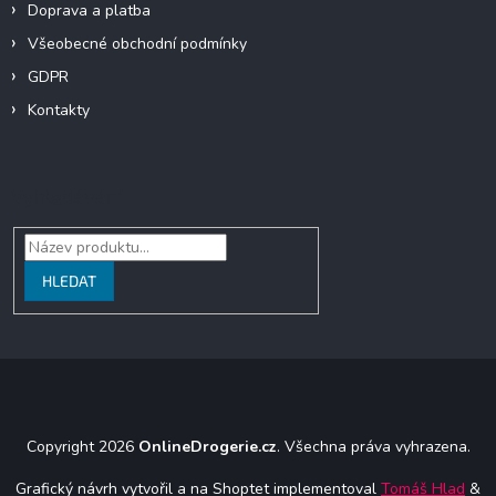
Doprava a platba
Všeobecné obchodní podmínky
GDPR
Kontakty
Vyhledávání
HLEDAT
Copyright 2026
OnlineDrogerie.cz
. Všechna práva vyhrazena.
Grafický návrh vytvořil a na Shoptet implementoval
Tomáš Hlad
&