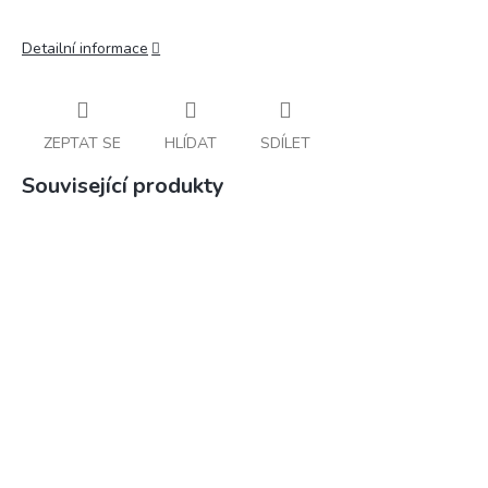
Detailní informace
ZEPTAT SE
HLÍDAT
SDÍLET
Související produkty