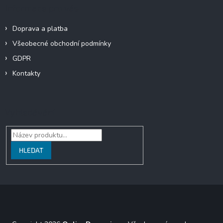
Informace pro vás
Doprava a platba
Všeobecné obchodní podmínky
GDPR
Kontakty
Vyhledávání
HLEDAT