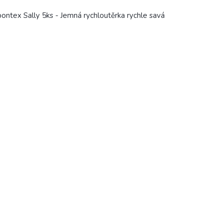
ontex Sally 5ks - Jemná rychloutěrka rychle savá