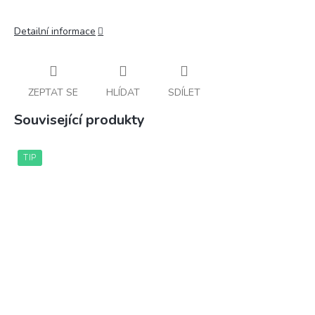
Detailní informace
ZEPTAT SE
HLÍDAT
SDÍLET
Související produkty
TIP