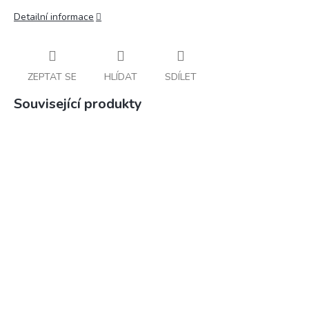
Detailní informace
ZEPTAT SE
HLÍDAT
SDÍLET
Související produkty