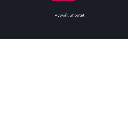
Vytvořil Shoptet