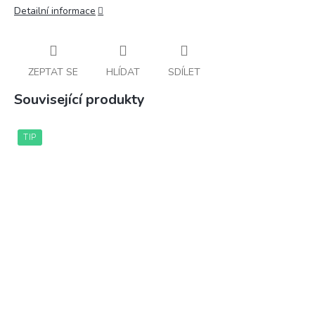
Detailní informace
ZEPTAT SE
HLÍDAT
SDÍLET
Související produkty
TIP