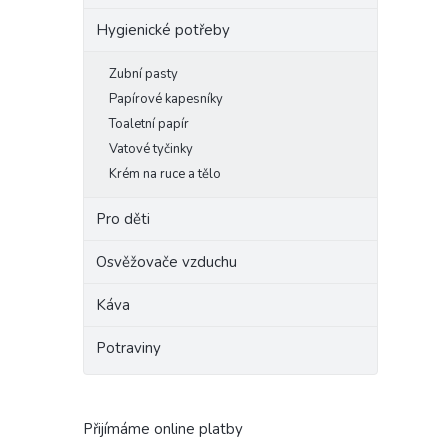
Hygienické potřeby
Zubní pasty
Papírové kapesníky
Toaletní papír
Vatové tyčinky
Krém na ruce a tělo
Pro děti
Osvěžovače vzduchu
Káva
Potraviny
Přijímáme online platby