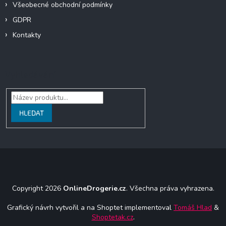
Všeobecné obchodní podmínky
GDPR
Kontakty
Vyhledávání
HLEDAT
Copyright 2026
OnlineDrogerie.cz
. Všechna práva vyhrazena.
Grafický návrh vytvořil a na Shoptet implementoval
Tomáš Hlad
&
Shoptetak.cz
.