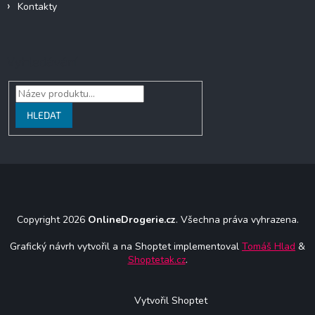
Kontakty
Vyhledávání
HLEDAT
Copyright 2026
OnlineDrogerie.cz
. Všechna práva vyhrazena.
Grafický návrh vytvořil a na Shoptet implementoval
Tomáš Hlad
&
Shoptetak.cz
.
Vytvořil Shoptet