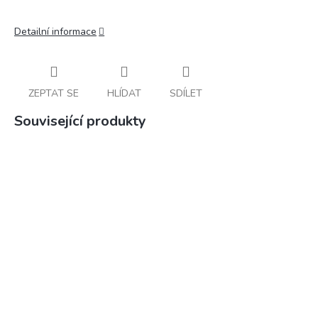
Detailní informace
ZEPTAT SE
HLÍDAT
SDÍLET
Související produkty