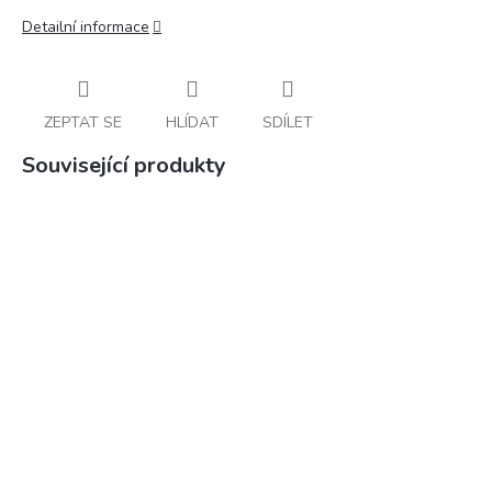
Detailní informace
ZEPTAT SE
HLÍDAT
SDÍLET
Související produkty