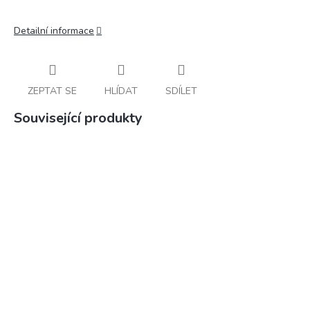
Detailní informace
ZEPTAT SE
HLÍDAT
SDÍLET
Související produkty