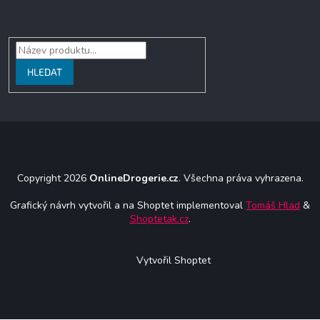
Vyhledávání
HLEDAT
Copyright 2026
OnlineDrogerie.cz
. Všechna práva vyhrazena.
Grafický návrh vytvořil a na Shoptet implementoval
Tomáš Hlad
&
Shoptetak.cz
.
Vytvořil Shoptet