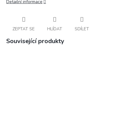
Detailní informace
ZEPTAT SE
HLÍDAT
SDÍLET
Související produkty