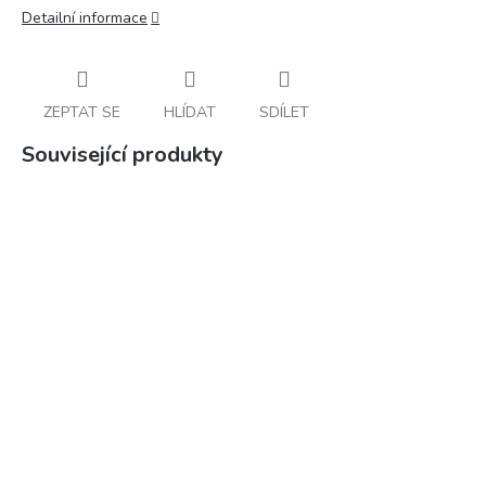
Detailní informace
ZEPTAT SE
HLÍDAT
SDÍLET
Související produkty