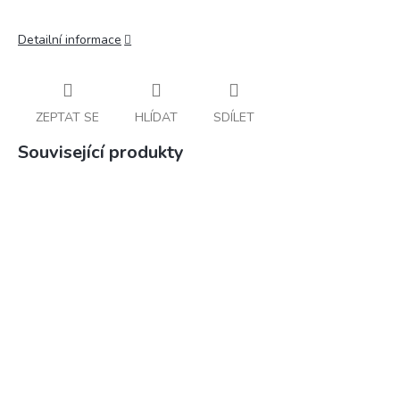
Detailní informace
ZEPTAT SE
HLÍDAT
SDÍLET
Související produkty