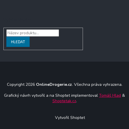
Vyhledávání
HLEDAT
Copyright 2026
OnlineDrogerie.cz
. Všechna práva vyhrazena.
Grafický návrh vytvořil a na Shoptet implementoval
Tomáš Hlad
&
Shoptetak.cz
.
Vytvořil Shoptet