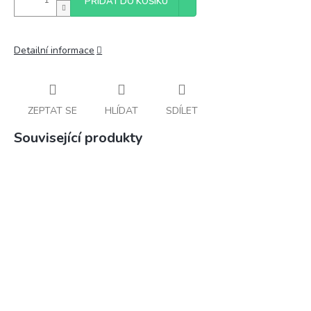
PŘIDAT DO KOŠÍKU
Detailní informace
ZEPTAT SE
HLÍDAT
SDÍLET
Související produkty