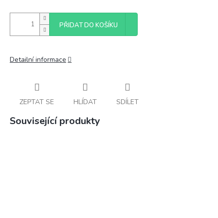
PŘIDAT DO KOŠÍKU
Detailní informace
ZEPTAT SE
HLÍDAT
SDÍLET
Související produkty