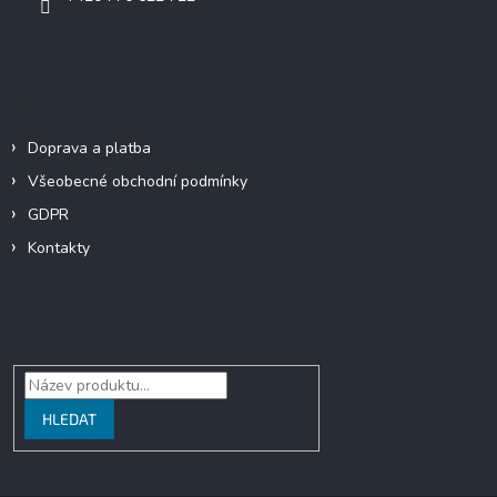
Informace pro vás
Doprava a platba
Všeobecné obchodní podmínky
GDPR
Kontakty
Vyhledávání
HLEDAT